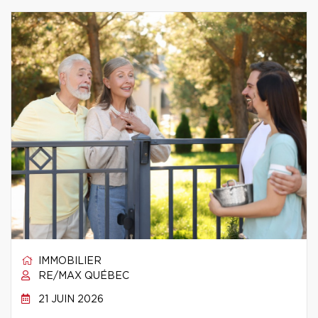
IMMOBILIER
RE/MAX QUÉBEC
21 JUIN 2026