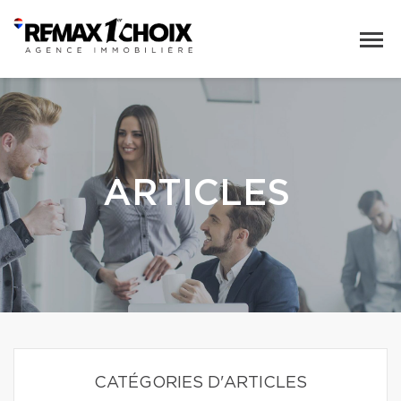
ARTICLES
CATÉGORIES D'ARTICLES