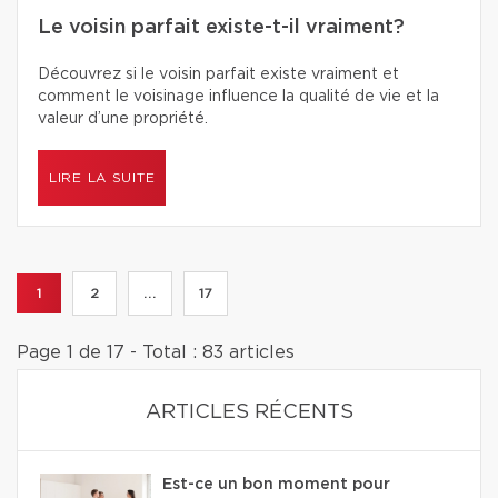
Le voisin parfait existe-t-il vraiment?
Découvrez si le voisin parfait existe vraiment et
comment le voisinage influence la qualité de vie et la
valeur d’une propriété.
LIRE LA SUITE
1
2
...
17
Page 1 de 17 - Total : 83 articles
ARTICLES RÉCENTS
Est-ce un bon moment pour