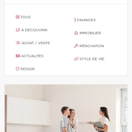
TOUS
FINANCES
À DÉCOUVRIR
IMMOBILIER
ACHAT / VENTE
RÉNOVATION
ACTUALITÉS
STYLE DE VIE
DESIGN