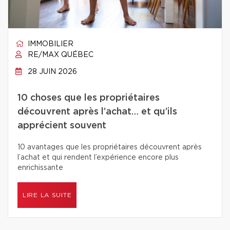
IMMOBILIER
RE/MAX QUÉBEC
28 JUIN 2026
10 choses que les propriétaires
découvrent après l’achat… et qu’ils
apprécient souvent
10 avantages que les propriétaires découvrent après
l’achat et qui rendent l’expérience encore plus
enrichissante
LIRE LA SUITE