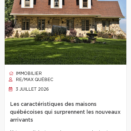
IMMOBILIER
RE/MAX QUÉBEC
3 JUILLET 2026
Les caractéristiques des maisons
québécoises qui surprennent les nouveaux
arrivants