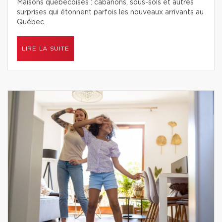
Maisons québécoises : cabanons, sous-sols et autres
surprises qui étonnent parfois les nouveaux arrivants au
Québec.
LIRE LA SUITE