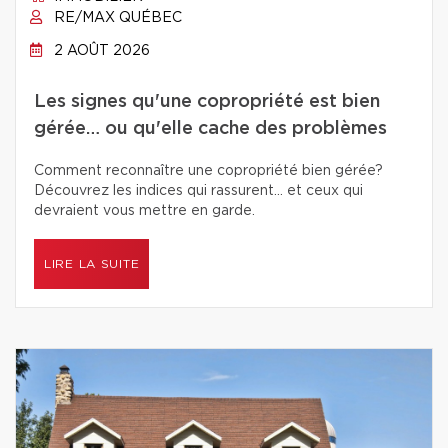
RE/MAX QUÉBEC
2 AOÛT 2026
Les signes qu'une copropriété est bien
gérée… ou qu'elle cache des problèmes
Comment reconnaître une copropriété bien gérée?
Découvrez les indices qui rassurent… et ceux qui
devraient vous mettre en garde.
LIRE LA SUITE