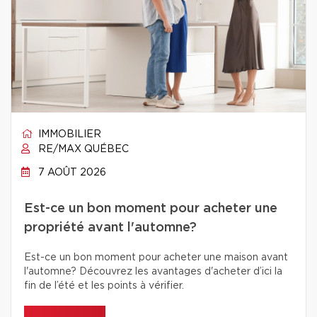
IMMOBILIER
RE/MAX QUÉBEC
7 AOÛT 2026
Est-ce un bon moment pour acheter une
propriété avant l'automne?
Est-ce un bon moment pour acheter une maison avant
l'automne? Découvrez les avantages d'acheter d’ici la
fin de l’été et les points à vérifier.