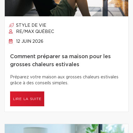
STYLE DE VIE
RE/MAX QUÉBEC
12 JUIN 2026
Comment préparer sa maison pour les
grosses chaleurs estivales
Préparez votre maison aux grosses chaleurs estivales
grâce à des conseils simples.
LIRE LA SUITE