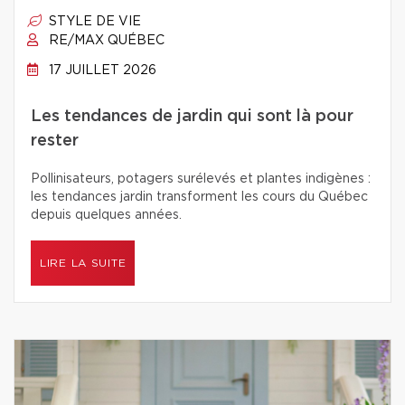
STYLE DE VIE
RE/MAX QUÉBEC
17 JUILLET 2026
Les tendances de jardin qui sont là pour
rester
Pollinisateurs, potagers surélevés et plantes indigènes :
les tendances jardin transforment les cours du Québec
depuis quelques années.
LIRE LA SUITE