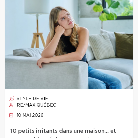
STYLE DE VIE
RE/MAX QUÉBEC
10 MAI 2026
10 petits irritants dans une maison… et