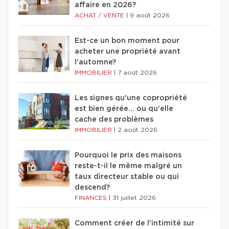
affaire en 2026?
ACHAT / VENTE
|
9 août 2026
Est-ce un bon moment pour
acheter une propriété avant
l'automne?
IMMOBILIER
|
7 août 2026
Les signes qu'une copropriété
est bien gérée… ou qu'elle
cache des problèmes
IMMOBILIER
|
2 août 2026
Pourquoi le prix des maisons
reste-t-il le même malgré un
taux directeur stable ou qui
descend?
FINANCES
|
31 juillet 2026
Comment créer de l'intimité sur