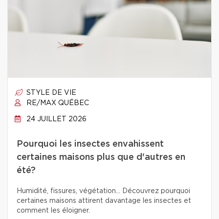
STYLE DE VIE
RE/MAX QUÉBEC
24 JUILLET 2026
Pourquoi les insectes envahissent
certaines maisons plus que d'autres en
été?
Humidité, fissures, végétation… Découvrez pourquoi
certaines maisons attirent davantage les insectes et
comment les éloigner.