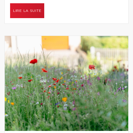
LIRE LA SUITE