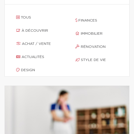
TOUS
FINANCES
À DÉCOUVRIR
IMMOBILIER
ACHAT / VENTE
RÉNOVATION
ACTUALITÉS
STYLE DE VIE
DESIGN