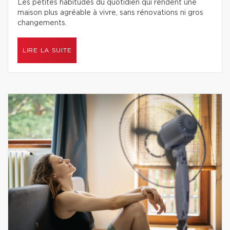
Les petites habitudes du quotidien qui rendent une
maison plus agréable à vivre, sans rénovations ni gros
changements.
LIRE LA SUITE