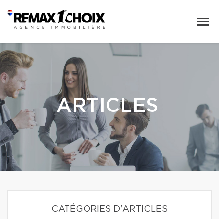
ARTICLES
CATÉGORIES D'ARTICLES