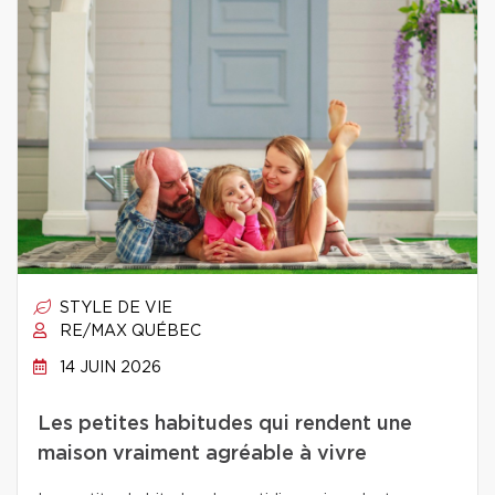
STYLE DE VIE
RE/MAX QUÉBEC
14 JUIN 2026
Les petites habitudes qui rendent une
maison vraiment agréable à vivre