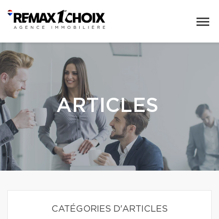
ARTICLES
CATÉGORIES D'ARTICLES