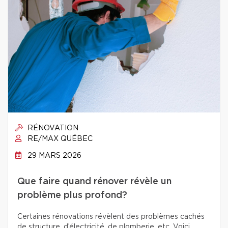
RÉNOVATION
RE/MAX QUÉBEC
29 MARS 2026
Que faire quand rénover révèle un
problème plus profond?
Certaines rénovations révèlent des problèmes cachés
de structure, d’électricité, de plomberie, etc. Voici