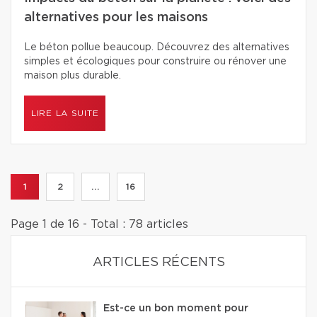
alternatives pour les maisons
Le béton pollue beaucoup. Découvrez des alternatives
simples et écologiques pour construire ou rénover une
maison plus durable.
LIRE LA SUITE
1
2
...
16
Page 1 de 16 - Total : 78 articles
ARTICLES RÉCENTS
Est-ce un bon moment pour