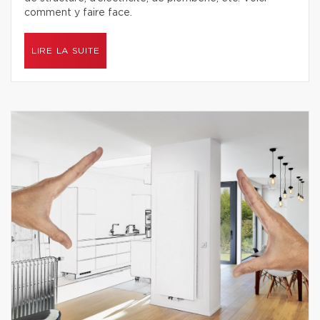
comment y faire face.
LIRE LA SUITE