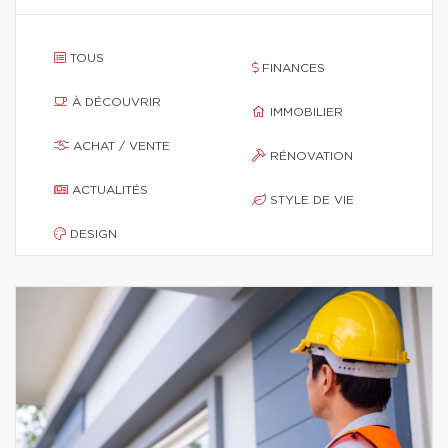
TOUS
FINANCES
À DÉCOUVRIR
IMMOBILIER
ACHAT / VENTE
RÉNOVATION
ACTUALITÉS
STYLE DE VIE
DESIGN