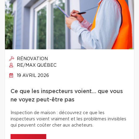
RÉNOVATION
RE/MAX QUÉBEC
19 AVRIL 2026
Ce que les inspecteurs voient… que vous
ne voyez peut-être pas
Inspection de maison : découvrez ce que les
inspecteurs voient vraiment et les problèmes invisibles
qui peuvent coûter cher aux acheteurs.