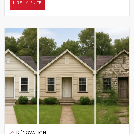
LIRE LA SUITE
RÉNOVATION