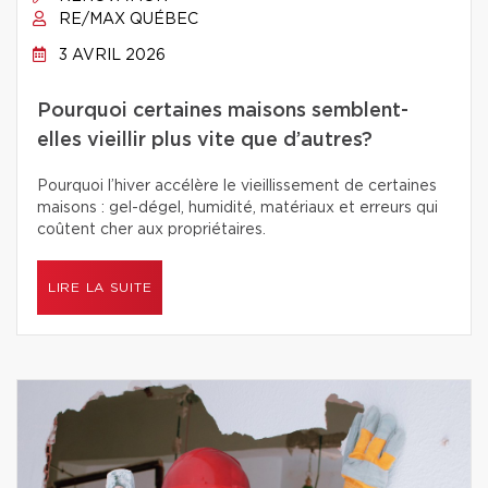
RE/MAX QUÉBEC
3 AVRIL 2026
Pourquoi certaines maisons semblent-
elles vieillir plus vite que d’autres?
Pourquoi l’hiver accélère le vieillissement de certaines
maisons : gel-dégel, humidité, matériaux et erreurs qui
coûtent cher aux propriétaires.
LIRE LA SUITE