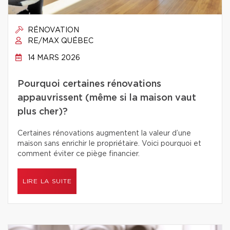
RÉNOVATION
RE/MAX QUÉBEC
14 MARS 2026
Pourquoi certaines rénovations
appauvrissent (même si la maison vaut
plus cher)?
Certaines rénovations augmentent la valeur d’une
maison sans enrichir le propriétaire. Voici pourquoi et
comment éviter ce piège financier.
LIRE LA SUITE