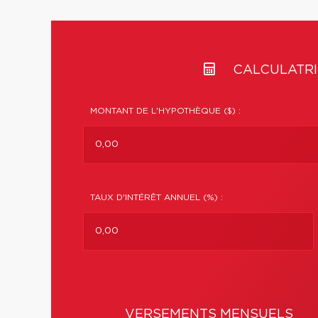
CALCULATRI
MONTANT DE L'HYPOTHÈQUE ($) :
TAUX D'INTÉRÊT ANNUEL (%) :
VERSEMENTS MENSUELS