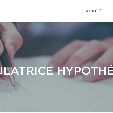
PROPRIÉTÉS
LATRICE HYPOTH