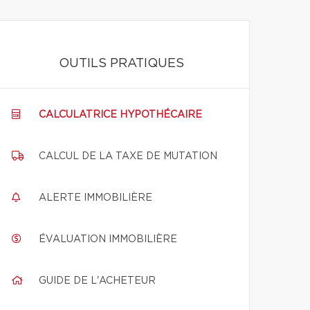
OUTILS PRATIQUES
CALCULATRICE HYPOTHÉCAIRE
CALCUL DE LA TAXE DE MUTATION
ALERTE IMMOBILIÈRE
ÉVALUATION IMMOBILIÈRE
GUIDE DE L'ACHETEUR