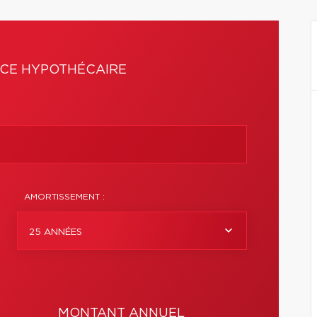
CE HYPOTHÉCAIRE
AMORTISSEMENT :
25 ANNÉES
MONTANT ANNUEL