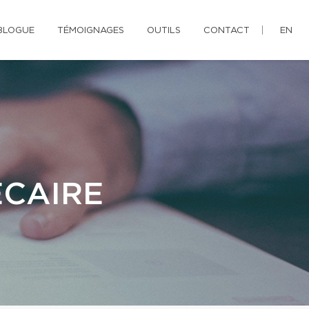
BLOGUE
TÉMOIGNAGES
OUTILS
CONTACT
EN
ÉCAIRE