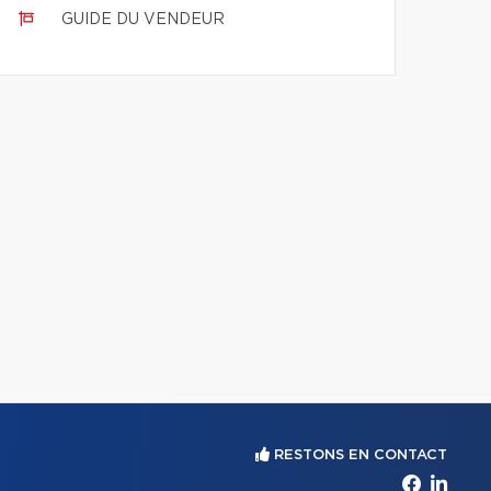
GUIDE DU VENDEUR
RESTONS EN CONTACT