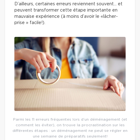
D’ailleurs, certaines erreurs reviennent souvent… et
peuvent transformer cette étape importante en
mauvaise expérience (à moins d’avoir le «lâcher-
prise » facile!).
Parmi les 11 erreurs fréquentes lors d’un déménagement (et
comment les éviter), on trouve la procrastination sur les
différentes étapes : un déménagement ne peut se régler en
une semaine de préparatifs seulement!