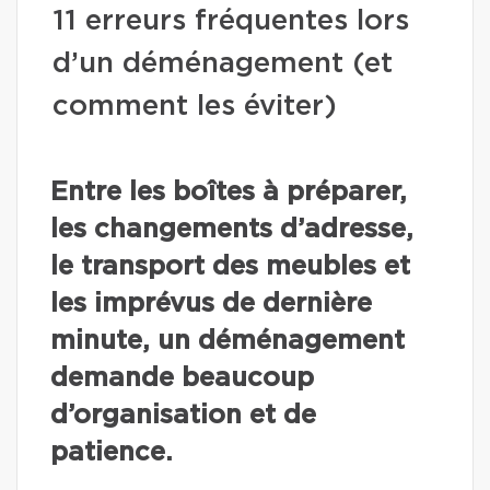
11 erreurs fréquentes lors
d’un déménagement (et
comment les éviter)
Entre les boîtes à préparer,
les changements d’adresse,
le transport des meubles et
les imprévus de dernière
minute, un déménagement
demande beaucoup
d’organisation et de
patience.