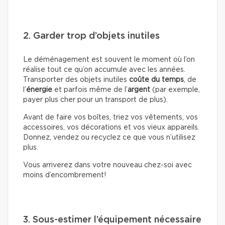
2. Garder trop d’objets inutiles
Le déménagement est souvent le moment où l’on
réalise tout ce qu’on accumule avec les années.
Transporter des objets inutiles
coûte du temps
, de
l’
énergie
et parfois même de l’
argent
(par exemple,
payer plus cher pour un transport de plus).
Avant de faire vos boîtes, triez vos vêtements, vos
accessoires, vos décorations et vos vieux appareils.
Donnez, vendez ou recyclez ce que vous n’utilisez
plus.
Vous arriverez dans votre nouveau chez-soi avec
moins d’encombrement!
3. Sous-estimer l’équipement nécessaire