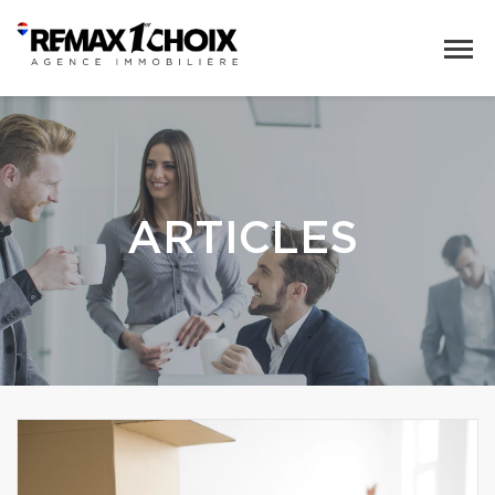
ARTICLES