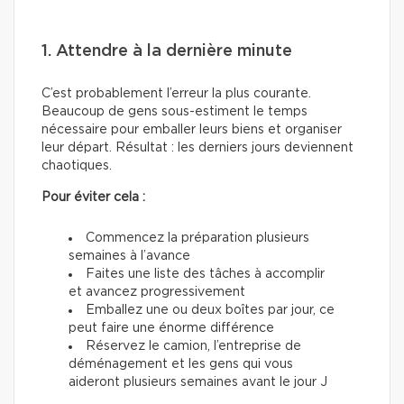
1. Attendre à la dernière minute
C’est probablement l’erreur la plus courante.
Beaucoup de gens sous-estiment le temps
nécessaire pour emballer leurs biens et organiser
leur départ. Résultat : les derniers jours deviennent
chaotiques.
Pour éviter cela :
Commencez la préparation plusieurs
semaines à l’avance
Faites une liste des tâches à accomplir
et avancez progressivement
Emballez une ou deux boîtes par jour, ce
peut faire une énorme différence
Réservez le camion, l’entreprise de
déménagement et les gens qui vous
aideront plusieurs semaines avant le jour J