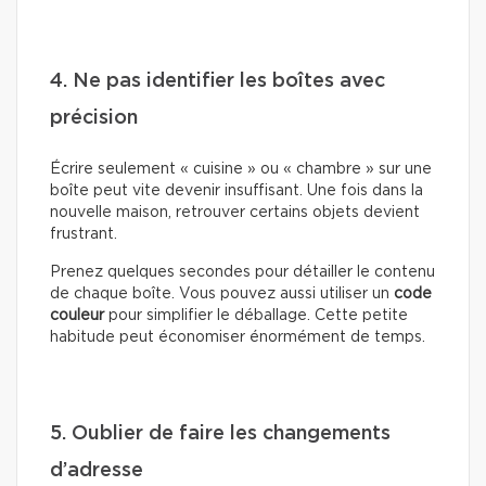
4. Ne pas identifier les boîtes avec
précision
Écrire seulement « cuisine » ou « chambre » sur une
boîte peut vite devenir insuffisant. Une fois dans la
nouvelle maison, retrouver certains objets devient
frustrant.
Prenez quelques secondes pour détailler le contenu
de chaque boîte. Vous pouvez aussi utiliser un
code
couleur
pour simplifier le déballage. Cette petite
habitude peut économiser énormément de temps.
5. Oublier de faire les changements
d’adresse