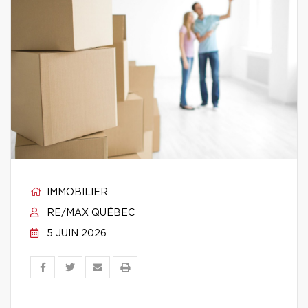
IMMOBILIER
RE/MAX QUÉBEC
5 JUIN 2026