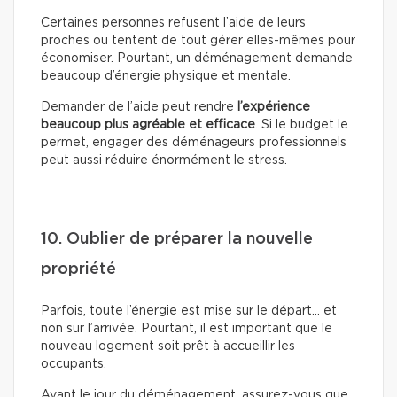
Certaines personnes refusent l’aide de leurs
proches ou tentent de tout gérer elles-mêmes pour
économiser. Pourtant, un déménagement demande
beaucoup d’énergie physique et mentale.
Demander de l’aide peut rendre
l’expérience
beaucoup plus agréable et efficace
. Si le budget le
permet, engager des déménageurs professionnels
peut aussi réduire énormément le stress.
10. Oublier de préparer la nouvelle
propriété
Parfois, toute l’énergie est mise sur le départ… et
non sur l’arrivée. Pourtant, il est important que le
nouveau logement soit prêt à accueillir les
occupants.
Avant le jour du déménagement, assurez-vous que