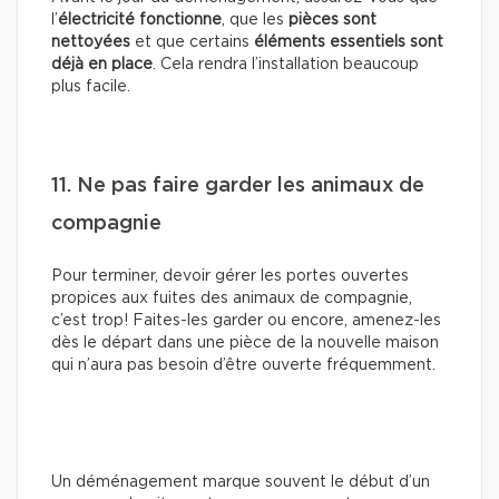
l’
électricité fonctionne
, que les
pièces sont
nettoyées
et que certains
éléments essentiels sont
déjà en place
. Cela rendra l’installation beaucoup
plus facile.
11. Ne pas faire garder les animaux de
compagnie
Pour terminer, devoir gérer les portes ouvertes
propices aux fuites des animaux de compagnie,
c’est trop! Faites-les garder ou encore, amenez-les
dès le départ dans une pièce de la nouvelle maison
qui n’aura pas besoin d’être ouverte fréquemment.
Un déménagement marque souvent le début d’un