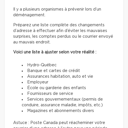
Il y a plusieurs organismes à prévenir lors d’un
déménagement.
Préparez une liste complète des changements
d’adresse à effectuer afin d’éviter les mauvaises
surprises, les comptes perdus ou le courrier envoyé
au mauvais endroit.
Voici une liste à ajuster selon votre réalité :
Hydro-Québec
Banque et cartes de crédit
Assurances habitation, auto et vie
Employeur
École ou garderie des enfants
Fournisseurs de service
Services gouvernementaux (permis de
conduire, assurance maladie, impôts, etc.)
Magazines et abonnements divers
Astuce : Poste Canada peut réacheminer votre