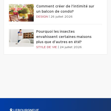
Comment créer de l'intimité sur
un balcon de condo?
DESIGN
|
26 juillet 2026
Pourquoi les insectes
envahissent certaines maisons
plus que d'autres en été?
STYLE DE VIE
|
24 juillet 2026
LEBOURGNEUF