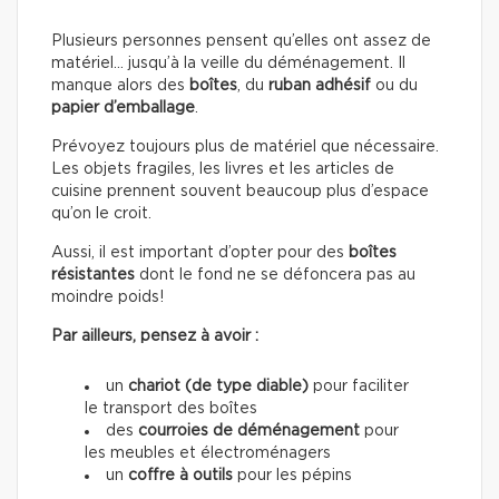
Plusieurs personnes pensent qu’elles ont assez de
matériel… jusqu’à la veille du déménagement. Il
manque alors des
boîtes
, du
ruban adhésif
ou du
papier d’emballage
.
Prévoyez toujours plus de matériel que nécessaire.
Les objets fragiles, les livres et les articles de
cuisine prennent souvent beaucoup plus d’espace
qu’on le croit.
Aussi, il est important d’opter pour des
boîtes
résistantes
dont le fond ne se défoncera pas au
moindre poids!
Par ailleurs, pensez à avoir :
un
chariot (de type diable)
pour faciliter
le transport des boîtes
des
courroies de déménagement
pour
les meubles et électroménagers
un
coffre à outils
pour les pépins