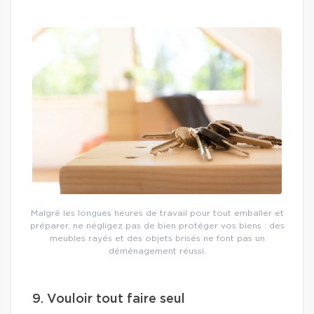
Malgré les longues heures de travail pour tout emballer et
préparer, ne négligez pas de bien protéger vos biens : des
meubles rayés et des objets brisés ne font pas un
déménagement réussi.
9. Vouloir tout faire seul