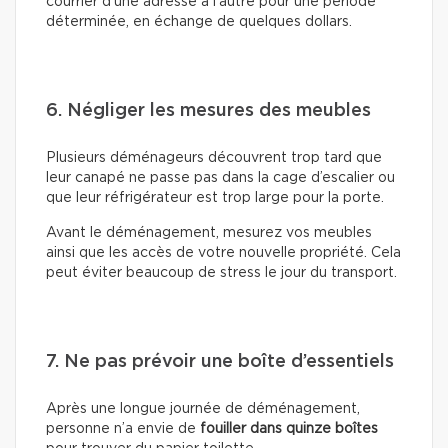
courrier d’une adresse à l’autre pour une période
déterminée, en échange de quelques dollars.
6. Négliger les mesures des meubles
Plusieurs déménageurs découvrent trop tard que
leur canapé ne passe pas dans la cage d’escalier ou
que leur réfrigérateur est trop large pour la porte.
Avant le déménagement, mesurez vos meubles
ainsi que les accès de votre nouvelle propriété. Cela
peut éviter beaucoup de stress le jour du transport.
7. Ne pas prévoir une boîte d’essentiels
Après une longue journée de déménagement,
personne n’a envie de
fouiller dans quinze boîtes