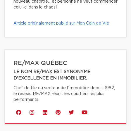
nouveau chapitre… et personne ne veut commencer
celui-ci dans le chaos!
Article originalement publié sur Mon Coin de Vie
RE/MAX QUÉBEC
LE NOM RE/MAX EST SYNONYME
D'EXCELLENCE EN IMMOBILIER.
Chef de file du secteur de l'immobilier depuis 1982,
le réseau RE/MAX réunit les courtiers les plus
performants.