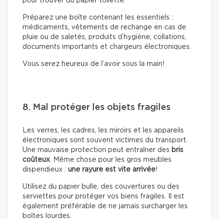
pour trouver du papier toilette.
Préparez une boîte contenant les essentiels :
médicaments, vêtements de rechange en cas de
pluie ou de saletés, produits d’hygiène, collations,
documents importants et chargeurs électroniques.
Vous serez heureux de l’avoir sous la main!
8. Mal protéger les objets fragiles
Les verres, les cadres, les miroirs et les appareils
électroniques sont souvent victimes du transport.
Une mauvaise protection peut entraîner des
bris
coûteux
. Même chose pour les gros meubles
dispendieux :
une rayure est vite arrivée
!
Utilisez du papier bulle, des couvertures ou des
serviettes pour protéger vos biens fragiles. Il est
également préférable de ne jamais surcharger les
boîtes lourdes.