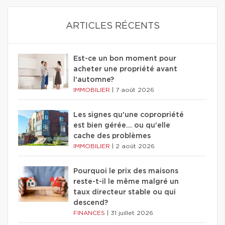
ARTICLES RÉCENTS
Est-ce un bon moment pour
acheter une propriété avant
l'automne?
IMMOBILIER
|
7 août 2026
Les signes qu'une copropriété
est bien gérée… ou qu'elle
cache des problèmes
IMMOBILIER
|
2 août 2026
Pourquoi le prix des maisons
reste-t-il le même malgré un
taux directeur stable ou qui
descend?
FINANCES
|
31 juillet 2026