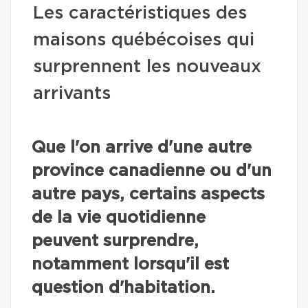
Les caractéristiques des
maisons québécoises qui
surprennent les nouveaux
arrivants
Que l'on arrive d'une autre
province canadienne ou d'un
autre pays, certains aspects
de la vie quotidienne
peuvent surprendre,
notamment lorsqu'il est
question d'habitation.