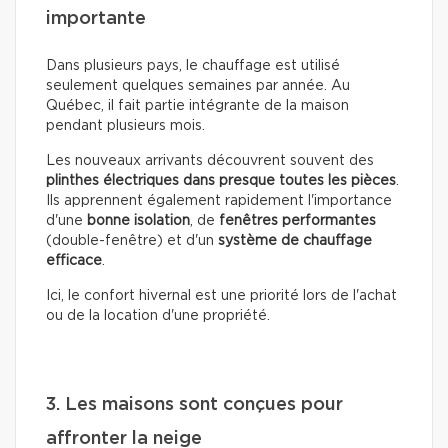
importante
Dans plusieurs pays, le chauffage est utilisé
seulement quelques semaines par année. Au
Québec, il fait partie intégrante de la maison
pendant plusieurs mois.
Les nouveaux arrivants découvrent souvent des
plinthes électriques dans presque toutes les pièces
.
Ils apprennent également rapidement l'importance
d'une
bonne isolation
, de
fenêtres performantes
(double-fenêtre) et d'un
système de chauffage
efficace
.
Ici, le confort hivernal est une priorité lors de l'achat
ou de la location d'une propriété.
3. Les maisons sont conçues pour
affronter la neige