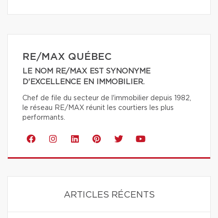
RE/MAX QUÉBEC
LE NOM RE/MAX EST SYNONYME
D'EXCELLENCE EN IMMOBILIER.
Chef de file du secteur de l'immobilier depuis 1982,
le réseau RE/MAX réunit les courtiers les plus
performants.
ARTICLES RÉCENTS