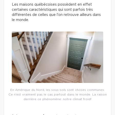
Les maisons québécoises possèdent en effet
certaines caractéristiques qui sont parfois très
différentes de celles que l'on retrouve ailleurs dans
le monde.
En Amérique du Nord, les sous-sols sont choses communes.
Ce n’est vraiment pas le cas partout dans le monde. La raison
derrière ce phénomène: notre climat froid!