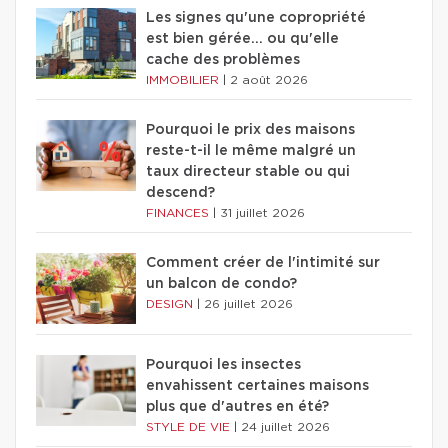
Les signes qu'une copropriété
est bien gérée… ou qu'elle
cache des problèmes
IMMOBILIER
|
2 août 2026
Pourquoi le prix des maisons
reste-t-il le même malgré un
taux directeur stable ou qui
descend?
FINANCES
|
31 juillet 2026
Comment créer de l'intimité sur
un balcon de condo?
DESIGN
|
26 juillet 2026
Pourquoi les insectes
envahissent certaines maisons
plus que d'autres en été?
STYLE DE VIE
|
24 juillet 2026