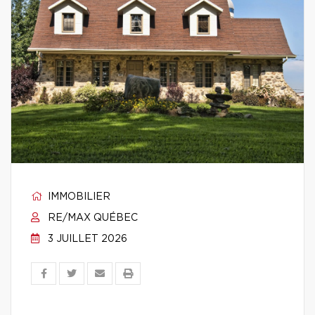
IMMOBILIER
RE/MAX QUÉBEC
3 JUILLET 2026