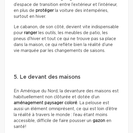
d’espace de transition entre l’extérieur et l’intérieur,
en plus de
protéger
la voiture des intempéries,
surtout en hiver.
Le cabanon, de son côté, devient vite indispensable
pour
ranger
les outils, les meubles de patio, les
pneus d’hiver et tout ce qui ne trouve pas sa place
dans la maison, ce qui reflète bien la réalité d’une
vie marquée par les changements de saisons.
5. Le devant des maisons
En Amérique du Nord, la devanture des maisons est
habituellement non clôturée et dotée d’un
aménagement paysager coloré
. La pelouse est
aussi un élément omniprésent, ce qui est loin d’être
la réalité à travers le monde : l’eau étant moins
accessible, difficile de faire pousser un
gazon
en
santé!