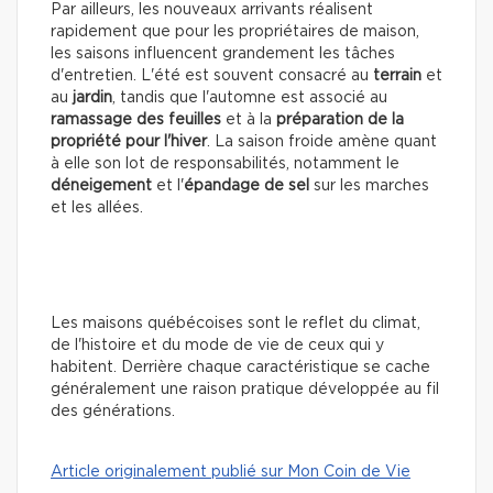
Par ailleurs, les nouveaux arrivants réalisent
rapidement que pour les propriétaires de maison,
les saisons influencent grandement les tâches
d'entretien. L'été est souvent consacré au
terrain
et
au
jardin
, tandis que l'automne est associé au
ramassage des feuilles
et à la
préparation de la
propriété pour l'hiver
. La saison froide amène quant
à elle son lot de responsabilités, notamment le
déneigement
et l'
épandage de sel
sur les marches
et les allées.
Les maisons québécoises sont le reflet du climat,
de l'histoire et du mode de vie de ceux qui y
habitent. Derrière chaque caractéristique se cache
généralement une raison pratique développée au fil
des générations.
Article originalement publié sur Mon Coin de Vie