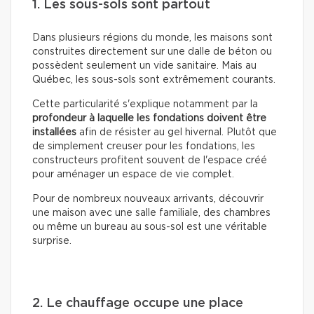
1. Les sous-sols sont partout
Dans plusieurs régions du monde, les maisons sont
construites directement sur une dalle de béton ou
possèdent seulement un vide sanitaire. Mais au
Québec, les sous-sols sont extrêmement courants.
Cette particularité s'explique notamment par la
profondeur à laquelle les fondations doivent être
installées
afin de résister au gel hivernal. Plutôt que
de simplement creuser pour les fondations, les
constructeurs profitent souvent de l'espace créé
pour aménager un espace de vie complet.
Pour de nombreux nouveaux arrivants, découvrir
une maison avec une salle familiale, des chambres
ou même un bureau au sous-sol est une véritable
surprise.
2. Le chauffage occupe une place