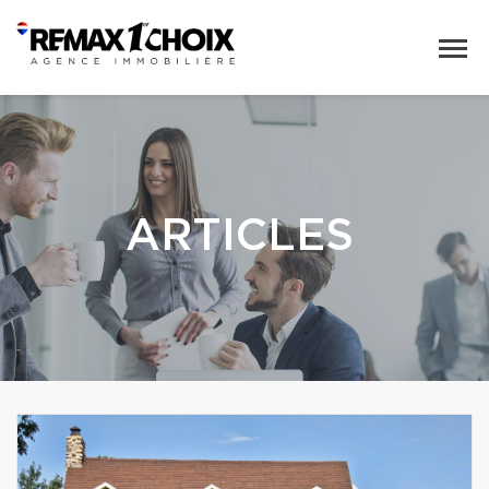
ARTICLES