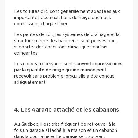
Les toitures d’ici sont généralement adaptées aux
importantes accumulations de neige que nous
connaissons chaque hiver.
Les pentes de toit, les systèmes de drainage et la
structure même des bâtiments sont pensés pour
supporter des conditions climatiques parfois
exigeantes.
Les nouveaux arrivants sont
souvent impressionnés
par la quantité de neige qu'une maison peut
recevoir
sans problème lorsqu'elle a été conçue
adéquatement.
4. Les garage attaché et les cabanons
Au Québec, il est très fréquent de retrouver à la
fois un garage attaché à la maison et un cabanon
dans la cour arrière. Le garage sert souvent