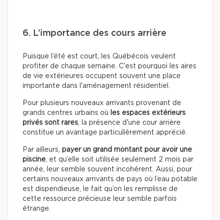
6. L’importance des cours arrière
Puisque l’été est court, les Québécois veulent
profiter de chaque semaine. C'est pourquoi les aires
de vie extérieures occupent souvent une place
importante dans l'aménagement résidentiel.
Pour plusieurs nouveaux arrivants provenant de
grands centres urbains où
les espaces extérieurs
privés sont rares
, la présence d'une cour arrière
constitue un avantage particulièrement apprécié.
Par ailleurs,
payer un grand montant pour avoir une
piscine
, et qu’elle soit utilisée seulement 2 mois par
année, leur semble souvent incohérent. Aussi, pour
certains nouveaux arrivants de pays où l’eau potable
est dispendieuse, le fait qu’on les remplisse de
cette ressource précieuse leur semble parfois
étrange.