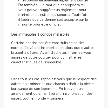
Proposer un nouveau règlement lors de
l’assemblée
: En tant que copropriétaire,
vous pouvez suggérer un règlement pour
minimiser les nuisances sonores. Toutefois,
il faudra que ce dernier soit accepté par la
majorité pour être officiel.
Des immeubles à condos mal isolés
Certains condos ont été construits selon des
normes élevées d’insonorisation, alors que d’autres
laissent à désirer. Avant d’acheter, informez-vous
auprès de votre courtier pour connaître les
caractéristiques de l’immeuble.
Dans tous les cas, rappelez-vous que le respect des
autres doit primer et que chacun a droit à la pleine
jouissance de son logement. En trouvant un
arrangement ou en améliorant l’insonorisation des
unités, tout le monde y gagnera!