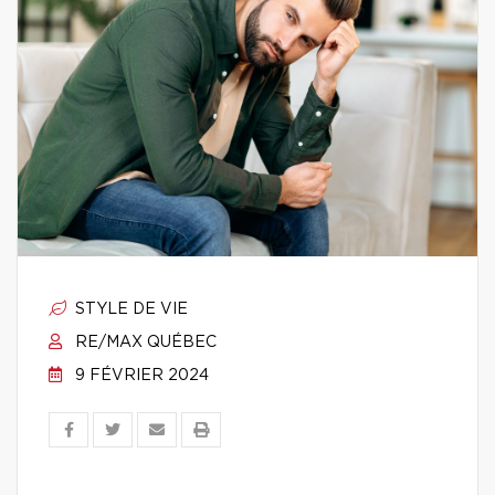
STYLE DE VIE
RE/MAX QUÉBEC
9 FÉVRIER 2024