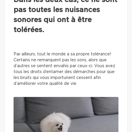
Dans les deux cas, ce ne sont
pas toutes les nuisances
sonores qui ont à être
tolérées.
Par ailleurs, tout le monde a sa propre tolérance!
Certains ne remarquent pas les sons, alors que
d’autres se sentent envahis par ceux-ci. Vous avez
tous les droits d’entamer des démarches pour que
les bruits qui vous importunent cessent afin
d’améliorer votre qualité de vie.