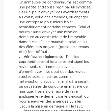
Un immeuble de condominiums est comme
une petite entreprise régit par un syndicat.
Celui-ci peut envoyer des avertissements
au voisin, voire des amendes, ou engager
une entreprise pour mieux isoler
acoustiquement certains espaces. Celui-ci
pourrait aussi envoyer une mise en
demeure au constructeur de l’immeuble
dans le cas où une mauvaise isolation ou
des éléments bruyants (porte de secours,
etc.) font défaut.
Vérifiez les règlements
: Tous les
copropriétaires et locataires ont signé les
règlements de l’immeuble avant
d’emménager. Il se peut que des règles
strictes soient inscrites comme
l’interdiction d’avoir un animal dérangeant
ou des règles de conduite en matière de
musique. Il sera alors facile de faire
appliquer le règlement par le syndicat, qui
pourra envoyer des amendes ou aller
jusqu’à la mise en demeure, s’il le faut.