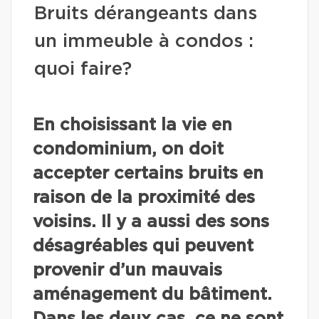
Bruits dérangeants dans
un immeuble à condos :
quoi faire?
En choisissant la vie en
condominium, on doit
accepter certains bruits en
raison de la proximité des
voisins. Il y a aussi des sons
désagréables qui peuvent
provenir d’un mauvais
aménagement du bâtiment.