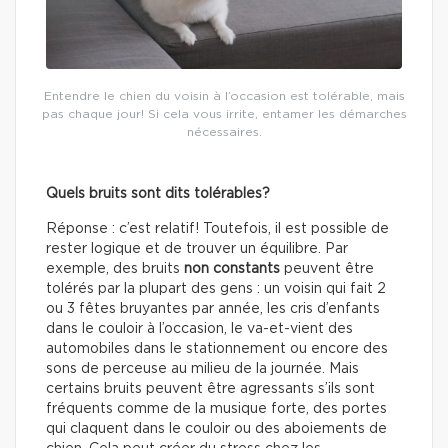
Entendre le chien du voisin à l’occasion est tolérable, mais
pas chaque jour! Si cela vous irrite, entamer les démarches
nécessaires.
Quels bruits sont dits tolérables?
Réponse : c’est relatif! Toutefois, il est possible de
rester logique et de trouver un équilibre. Par
exemple, des bruits
non constants
peuvent être
tolérés par la plupart des gens : un voisin qui fait 2
ou 3 fêtes bruyantes par année, les cris d’enfants
dans le couloir à l’occasion, le va-et-vient des
automobiles dans le stationnement ou encore des
sons de perceuse au milieu de la journée. Mais
certains bruits peuvent être agressants s’ils sont
fréquents comme de la musique forte, des portes
qui claquent dans le couloir ou des aboiements de