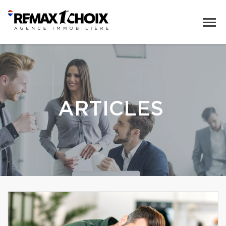
ARTICLES