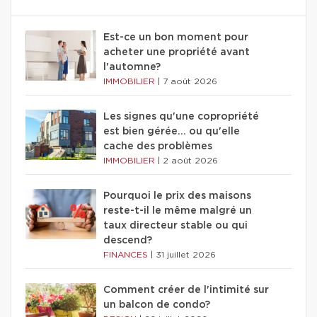
Est-ce un bon moment pour
acheter une propriété avant
l'automne?
IMMOBILIER
|
7 août 2026
Les signes qu'une copropriété
est bien gérée… ou qu'elle
cache des problèmes
IMMOBILIER
|
2 août 2026
Pourquoi le prix des maisons
reste-t-il le même malgré un
taux directeur stable ou qui
descend?
FINANCES
|
31 juillet 2026
Comment créer de l'intimité sur
un balcon de condo?