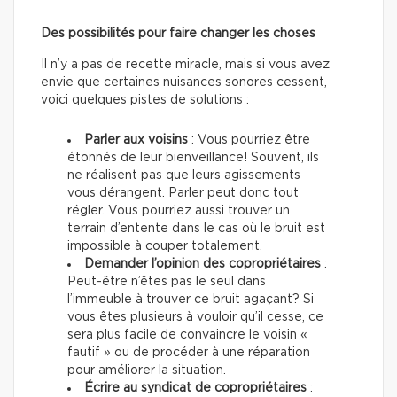
Des possibilités pour faire changer les choses
Il n’y a pas de recette miracle, mais si vous avez
envie que certaines nuisances sonores cessent,
voici quelques pistes de solutions :
Parler aux voisins
: Vous pourriez être
étonnés de leur bienveillance! Souvent, ils
ne réalisent pas que leurs agissements
vous dérangent. Parler peut donc tout
régler. Vous pourriez aussi trouver un
terrain d’entente dans le cas où le bruit est
impossible à couper totalement.
Demander l’opinion des copropriétaires
:
Peut-être n’êtes pas le seul dans
l’immeuble à trouver ce bruit agaçant? Si
vous êtes plusieurs à vouloir qu’il cesse, ce
sera plus facile de convaincre le voisin «
fautif » ou de procéder à une réparation
pour améliorer la situation.
Écrire au syndicat de copropriétaires
: