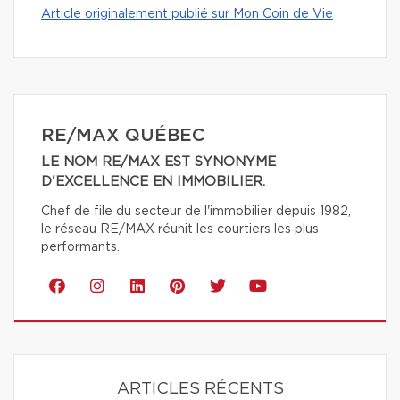
Article originalement publié sur Mon Coin de Vie
RE/MAX QUÉBEC
LE NOM RE/MAX EST SYNONYME
D'EXCELLENCE EN IMMOBILIER.
Chef de file du secteur de l'immobilier depuis 1982,
le réseau RE/MAX réunit les courtiers les plus
performants.
ARTICLES RÉCENTS