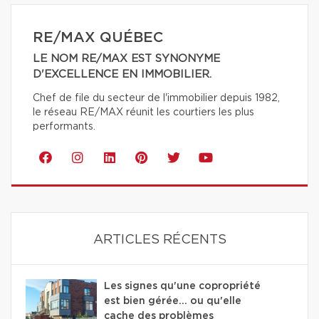
RE/MAX QUÉBEC
LE NOM RE/MAX EST SYNONYME
D'EXCELLENCE EN IMMOBILIER.
Chef de file du secteur de l'immobilier depuis 1982,
le réseau RE/MAX réunit les courtiers les plus
performants.
ARTICLES RÉCENTS
Les signes qu'une copropriété
est bien gérée… ou qu'elle
cache des problèmes