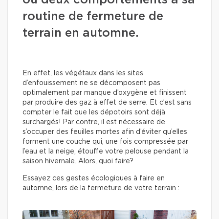
ou deux comportements à sa
routine de fermeture de
terrain en automne.
En effet, les végétaux dans les sites
d’enfouissement ne se décomposent pas
optimalement par manque d’oxygène et finissent
par produire des gaz à effet de serre. Et c’est sans
compter le fait que les dépotoirs sont déjà
surchargés! Par contre, il est nécessaire de
s’occuper des feuilles mortes afin d’éviter qu’elles
forment une couche qui, une fois compressée par
l’eau et la neige, étouffe votre pelouse pendant la
saison hivernale. Alors, quoi faire?
Essayez ces gestes écologiques à faire en
automne, lors de la fermeture de votre terrain :