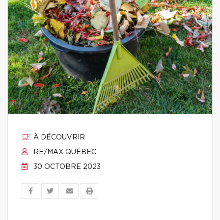
À DÉCOUVRIR
RE/MAX QUÉBEC
30 OCTOBRE 2023