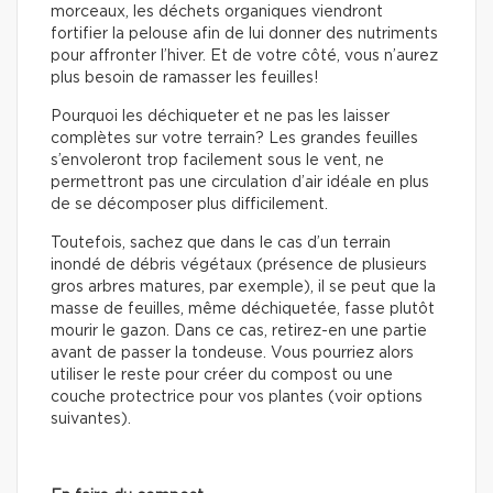
morceaux, les déchets organiques viendront
fortifier la pelouse afin de lui donner des nutriments
pour affronter l’hiver. Et de votre côté, vous n’aurez
plus besoin de ramasser les feuilles!
Pourquoi les déchiqueter et ne pas les laisser
complètes sur votre terrain? Les grandes feuilles
s’envoleront trop facilement sous le vent, ne
permettront pas une circulation d’air idéale en plus
de se décomposer plus difficilement.
Toutefois, sachez que dans le cas d’un terrain
inondé de débris végétaux (présence de plusieurs
gros arbres matures, par exemple), il se peut que la
masse de feuilles, même déchiquetée, fasse plutôt
mourir le gazon. Dans ce cas, retirez-en une partie
avant de passer la tondeuse. Vous pourriez alors
utiliser le reste pour créer du compost ou une
couche protectrice pour vos plantes (voir options
suivantes).