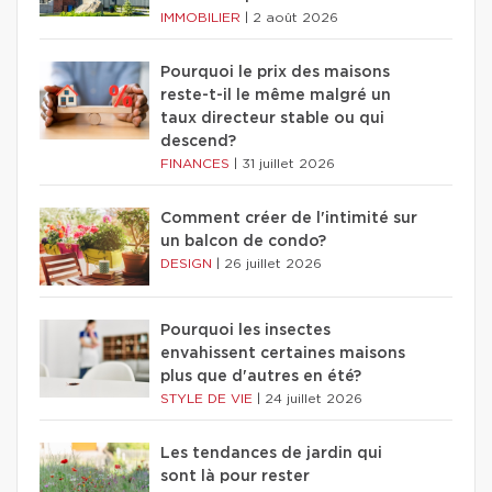
IMMOBILIER
|
2 août 2026
Pourquoi le prix des maisons
reste-t-il le même malgré un
taux directeur stable ou qui
descend?
FINANCES
|
31 juillet 2026
Comment créer de l'intimité sur
un balcon de condo?
DESIGN
|
26 juillet 2026
Pourquoi les insectes
envahissent certaines maisons
plus que d'autres en été?
STYLE DE VIE
|
24 juillet 2026
Les tendances de jardin qui
sont là pour rester