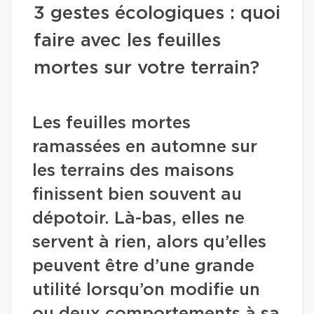
3 gestes écologiques : quoi
faire avec les feuilles
mortes sur votre terrain?
Les feuilles mortes
ramassées en automne sur
les terrains des maisons
finissent bien souvent au
dépotoir. Là-bas, elles ne
servent à rien, alors qu’elles
peuvent être d’une grande
utilité lorsqu’on modifie un