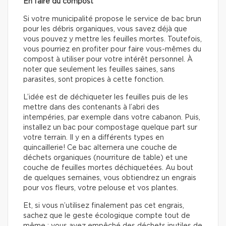
En faire du compost
Si votre municipalité propose le service de bac brun
pour les débris organiques, vous savez déjà que
vous pouvez y mettre les feuilles mortes. Toutefois,
vous pourriez en profiter pour faire vous-mêmes du
compost à utiliser pour votre intérêt personnel. À
noter que seulement les feuilles saines, sans
parasites, sont propices à cette fonction.
L’idée est de déchiqueter les feuilles puis de les
mettre dans des contenants à l’abri des
intempéries, par exemple dans votre cabanon. Puis,
installez un bac pour compostage quelque part sur
votre terrain. Il y en a différents types en
quincaillerie! Ce bac alternera une couche de
déchets organiques (nourriture de table) et une
couche de feuilles mortes déchiquetées. Au bout
de quelques semaines, vous obtiendrez un engrais
pour vos fleurs, votre pelouse et vos plantes.
Et, si vous n’utilisez finalement pas cet engrais,
sachez que le geste écologique compte tout de