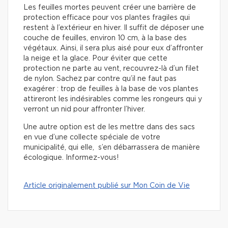
Les feuilles mortes peuvent créer une barrière de
protection efficace pour vos plantes fragiles qui
restent à l’extérieur en hiver. Il suffit de déposer une
couche de feuilles, environ 10 cm, à la base des
végétaux. Ainsi, il sera plus aisé pour eux d’affronter
la neige et la glace. Pour éviter que cette
protection ne parte au vent, recouvrez-là d’un filet
de nylon. Sachez par contre qu’il ne faut pas
exagérer : trop de feuilles à la base de vos plantes
attireront les indésirables comme les rongeurs qui y
verront un nid pour affronter l’hiver.
Une autre option est de les mettre dans des sacs
en vue d’une collecte spéciale de votre
municipalité, qui elle, s’en débarrassera de manière
écologique. Informez-vous!
Article originalement publié sur Mon Coin de Vie