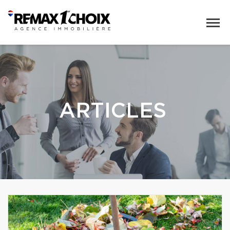
ARTICLES