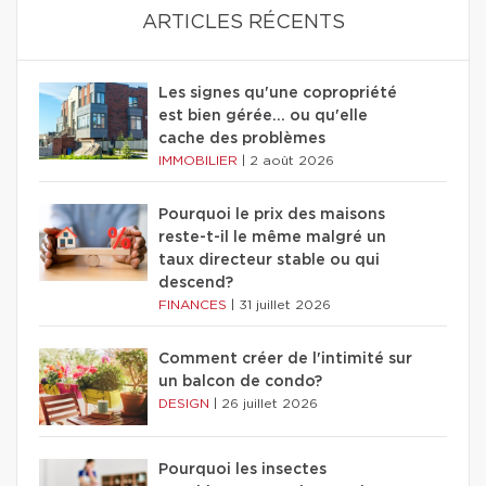
ARTICLES RÉCENTS
Les signes qu'une copropriété
est bien gérée… ou qu'elle
cache des problèmes
IMMOBILIER
|
2 août 2026
Pourquoi le prix des maisons
reste-t-il le même malgré un
taux directeur stable ou qui
descend?
FINANCES
|
31 juillet 2026
Comment créer de l'intimité sur
un balcon de condo?
DESIGN
|
26 juillet 2026
Pourquoi les insectes