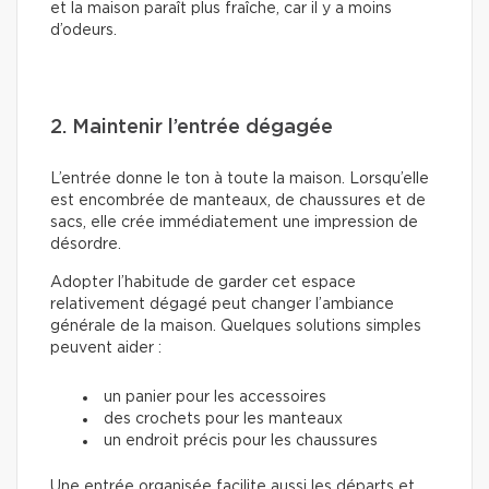
et la maison paraît plus fraîche, car il y a moins
d’odeurs.
2. Maintenir l’entrée dégagée
L’entrée donne le ton à toute la maison. Lorsqu’elle
est encombrée de manteaux, de chaussures et de
sacs, elle crée immédiatement une impression de
désordre.
Adopter l’habitude de garder cet espace
relativement dégagé peut changer l’ambiance
générale de la maison. Quelques solutions simples
peuvent aider :
un panier pour les accessoires
des crochets pour les manteaux
un endroit précis pour les chaussures
Une entrée organisée facilite aussi les départs et