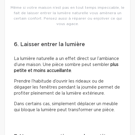
Même si votre maison n’est pas en tout temps impeccable, le
fait de laisser entrer la lumière naturelle vous amènera un
certain confort. Pensez aussi à réparer ou enjoliver ce qui
vous agace.
6. Laisser entrer la lumière
La lumière naturelle a un effet direct sur l’ambiance
d’une maison. Une pièce sombre peut sembler
plus
petite et moins accueillante
.
Prendre l’habitude d’ouvrir les rideaux ou de
dégager les fenêtres pendant la journée permet de
profiter pleinement de la lumière extérieure.
Dans certains cas, simplement déplacer un meuble
qui bloque la lumière peut transformer une pièce.