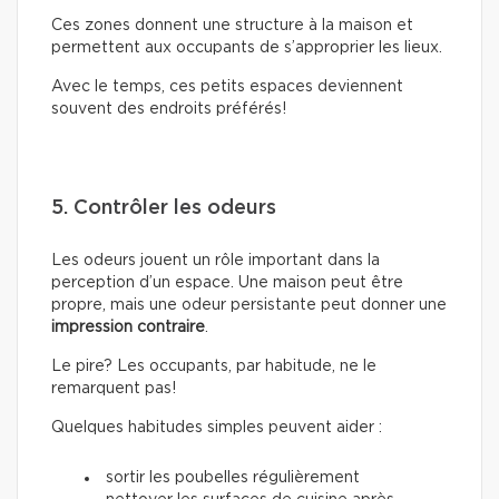
Ces zones donnent une structure à la maison et
permettent aux occupants de s’approprier les lieux.
Avec le temps, ces petits espaces deviennent
souvent des endroits préférés!
5. Contrôler les odeurs
Les odeurs jouent un rôle important dans la
perception d’un espace. Une maison peut être
propre, mais une odeur persistante peut donner une
impression contraire
.
Le pire? Les occupants, par habitude, ne le
remarquent pas!
Quelques habitudes simples peuvent aider :
sortir les poubelles régulièrement