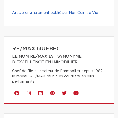
Article originalement publié sur Mon Coin de Vie
RE/MAX QUÉBEC
LE NOM RE/MAX EST SYNONYME
D'EXCELLENCE EN IMMOBILIER.
Chef de file du secteur de l'immobilier depuis 1982,
le réseau RE/MAX réunit les courtiers les plus
performants.