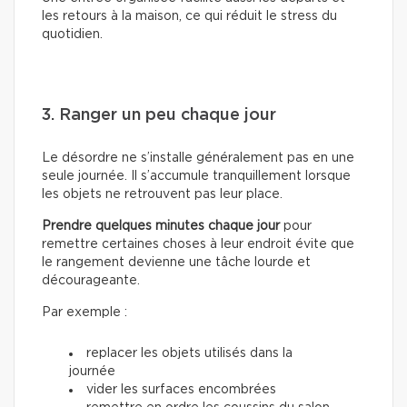
les retours à la maison, ce qui réduit le stress du
quotidien.
3. Ranger un peu chaque jour
Le désordre ne s’installe généralement pas en une
seule journée. Il s’accumule tranquillement lorsque
les objets ne retrouvent pas leur place.
Prendre quelques minutes chaque jour
pour
remettre certaines choses à leur endroit évite que
le rangement devienne une tâche lourde et
décourageante.
Par exemple :
replacer les objets utilisés dans la
journée
vider les surfaces encombrées