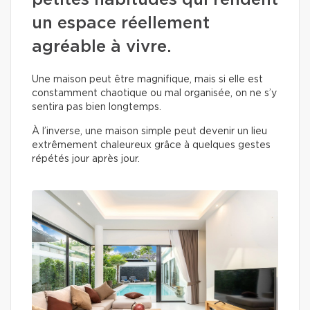
petites habitudes qui rendent
un espace réellement
agréable à vivre.
Une maison peut être magnifique, mais si elle est
constamment chaotique ou mal organisée, on ne s’y
sentira pas bien longtemps.
À l’inverse, une maison simple peut devenir un lieu
extrêmement chaleureux grâce à quelques gestes
répétés jour après jour.