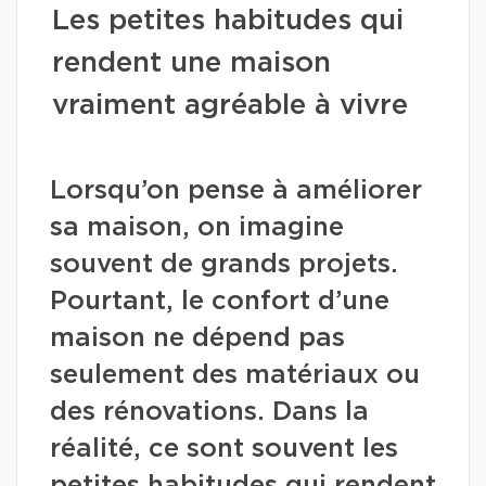
Les petites habitudes qui
rendent une maison
vraiment agréable à vivre
Lorsqu’on pense à améliorer
sa maison, on imagine
souvent de grands projets.
Pourtant, le confort d’une
maison ne dépend pas
seulement des matériaux ou
des rénovations. Dans la
réalité, ce sont souvent les