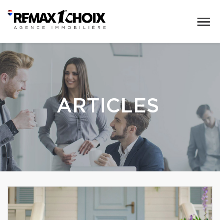
ARTICLES