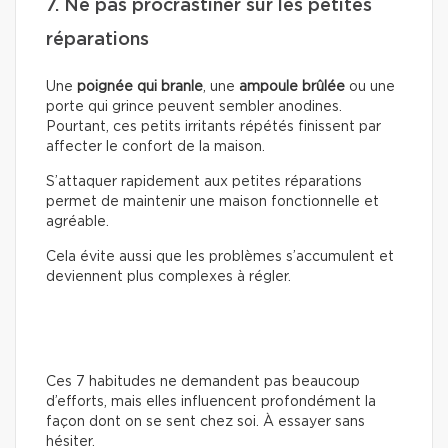
7. Ne pas procrastiner sur les petites
réparations
Une
poignée qui branle
, une
ampoule brûlée
ou une
porte qui grince peuvent sembler anodines.
Pourtant, ces petits irritants répétés finissent par
affecter le confort de la maison.
S’attaquer rapidement aux petites réparations
permet de maintenir une maison fonctionnelle et
agréable.
Cela évite aussi que les problèmes s’accumulent et
deviennent plus complexes à régler.
Ces 7 habitudes ne demandent pas beaucoup
d’efforts, mais elles influencent profondément la
façon dont on se sent chez soi. À essayer sans
hésiter.