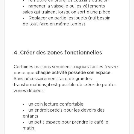
remettre en ordre les coussins du salon
ramener la vaisselle ou les vêtements
sales qui traînent lorsqu’on sort d’une pièce
Replacer en partie les jouets (nul besoin
de tout faire en même temps)
4. Créer des zones fonctionnelles
Certaines maisons semblent toujours faciles à vivre
parce que
chaque activité possède son espace
.
Sans nécessairement faire de grandes
transformations, il est possible de créer de petites
zones dédiées :
un coin lecture confortable
un endroit précis pour les devoirs des
enfants
un petit espace pour prendre le café le
matin