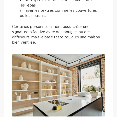
nettoyer les surfaces de cuisine après
les repas
laver les textiles comme les couvertures
ou les coussins
Certaines personnes aiment aussi créer une
signature olfactive avec des bougies ou des
diffuseurs, mais la base reste toujours une maison
bien ventilée.