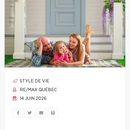
STYLE DE VIE
RE/MAX QUÉBEC
14 JUIN 2026