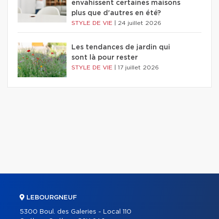
envahissent certaines maisons
plus que d'autres en été?
STYLE DE VIE
|
24 juillet 2026
Les tendances de jardin qui
sont là pour rester
STYLE DE VIE
|
17 juillet 2026
LEBOURGNEUF
5300 Boul. des Galeries - Local 110