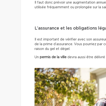
Il faut donc prévoir une augmentation annuell
utilisée fréquemment ou prolongée sur la sa
L’assurance et les obligations lég
Il est important de vérifier avec son assureu
de la prime d’assurance. Vous pourriez par 
raison du gel et dégel.
Un
permis de la ville
devra aussi être délivré 