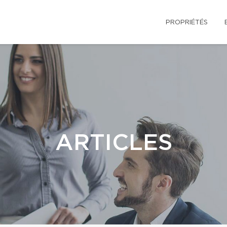
PROPRIÉTÉS
ARTICLES