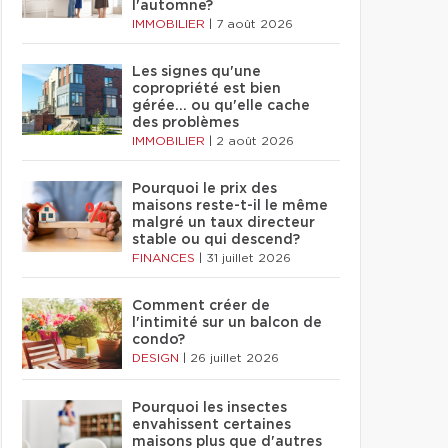
l'automne?
IMMOBILIER
|
7 août 2026
Les signes qu'une
copropriété est bien
gérée… ou qu'elle cache
des problèmes
IMMOBILIER
|
2 août 2026
Pourquoi le prix des
maisons reste-t-il le même
malgré un taux directeur
stable ou qui descend?
FINANCES
|
31 juillet 2026
Comment créer de
l'intimité sur un balcon de
condo?
DESIGN
|
26 juillet 2026
Pourquoi les insectes
envahissent certaines
maisons plus que d'autres