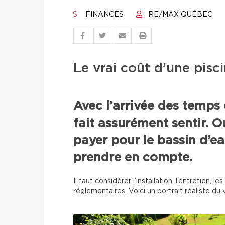
FINANCES
RE/MAX QUÉBEC
Le vrai coût d’une pisci
Avec l’arrivée des temps 
fait assurément sentir. O
payer pour le bassin d’eau
prendre en compte.
Il faut considérer l’installation, l’entretien,
réglementaires. Voici un portrait réaliste du v