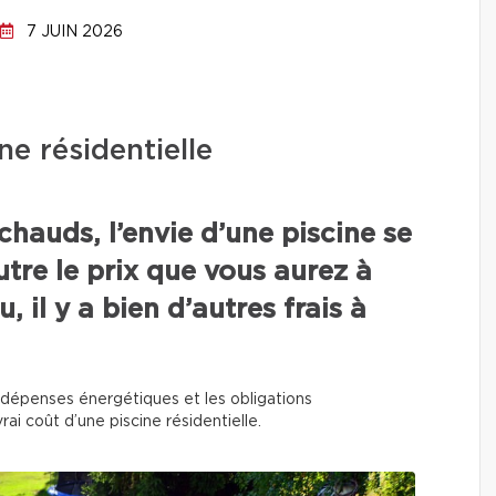
7 JUIN 2026
ne résidentielle
chauds, l’envie d’une piscine se
utre le prix que vous aurez à
, il y a bien d’autres frais à
 les dépenses énergétiques et les obligations
rai coût d’une piscine résidentielle.