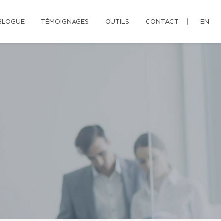
BLOGUE
TÉMOIGNAGES
OUTILS
CONTACT
EN