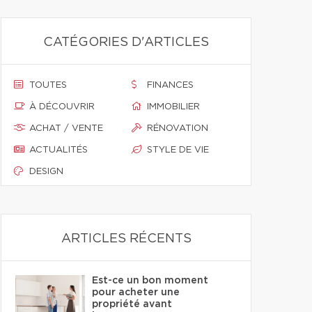
CATÉGORIES D'ARTICLES
TOUTES
FINANCES
À DÉCOUVRIR
IMMOBILIER
ACHAT / VENTE
RÉNOVATION
ACTUALITÉS
STYLE DE VIE
DESIGN
ARTICLES RÉCENTS
Est-ce un bon moment
pour acheter une
propriété avant