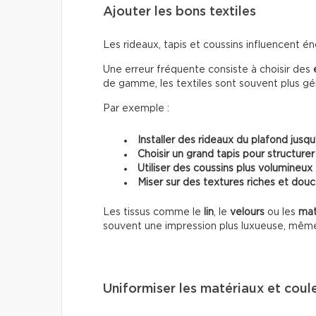
Ajouter les bons textiles
Les rideaux, tapis et coussins influencent 
Une erreur fréquente consiste à choisir des
de gamme, les textiles sont souvent plus g
Par exemple :
Installer des rideaux du plafond jusqu
Choisir un grand tapis pour structurer
Utiliser des coussins plus volumineux
Miser sur des textures riches et dou
Les tissus comme le
lin
, le
velours
ou les
mat
souvent une impression plus luxueuse, mêm
Uniformiser les matériaux et coul