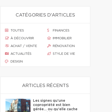
CATÉGORIES D'ARTICLES
TOUTES
FINANCES
À DÉCOUVRIR
IMMOBILIER
ACHAT / VENTE
RÉNOVATION
ACTUALITÉS
STYLE DE VIE
DESIGN
ARTICLES RÉCENTS
Les signes qu'une
copropriété est bien
gérée… ou qu'elle cache