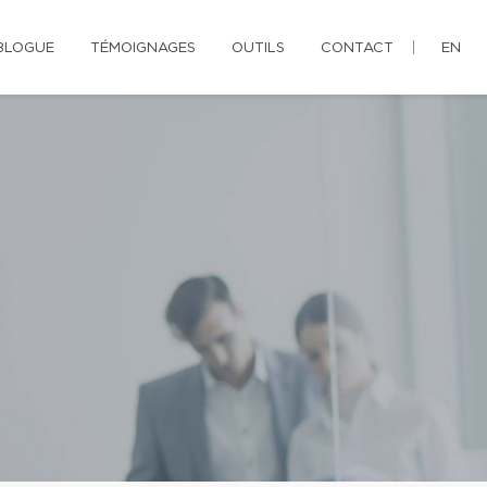
BLOGUE
TÉMOIGNAGES
OUTILS
CONTACT
EN