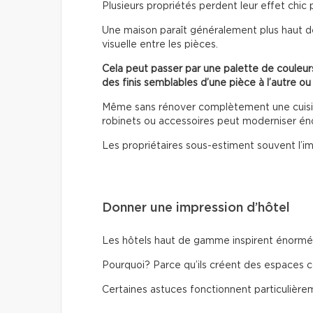
Plusieurs propriétés perdent leur effet chic 
Une maison paraît généralement plus haut d
visuelle entre les pièces.
Cela peut passer par une palette de couleurs
des finis semblables d’une pièce à l’autre ou
Même sans rénover complètement une cuisine
robinets ou accessoires peut moderniser é
Les propriétaires sous-estiment souvent l’im
Donner une impression d’hôtel
Les hôtels haut de gamme inspirent énormém
Pourquoi? Parce qu’ils créent des espaces c
Certaines astuces fonctionnent particulière