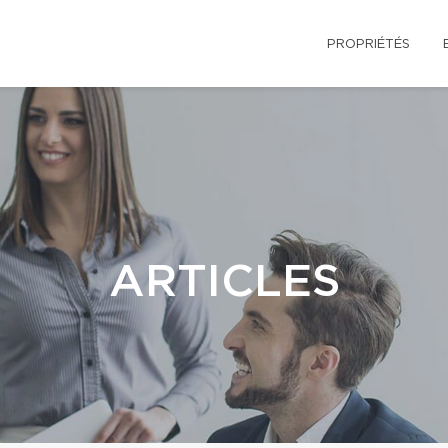
PROPRIÉTÉS
ARTICLES