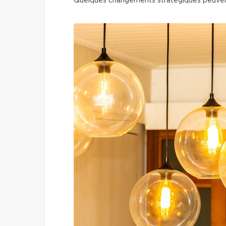
Quelques changements stratégiques peuven