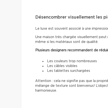
Désencombrer visuellement les p
Le luxe est souvent associé à une impressio
Une maison très chargée visuellement peut 
même si les matériaux sont de qualité.
Plusieurs designers recommandent de réduir
Les couleurs trop nombreuses
Les câbles visibles
Les tablettes surchargées
Attention : cela ne signifie pas que la propri
mélange de texture sont bienvenus! L’object
harmonieuse.