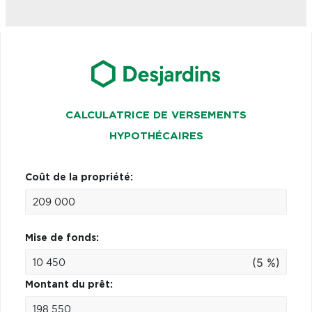
CALCULATRICE DE VERSEMENTS
HYPOTHÉCAIRES
Coût de la propriété:
Mise de fonds:
(5 %)
Montant du prêt: