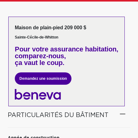
Maison de plain-pied 209 000 $
Sainte-Cécile-de-Whitton
Pour votre
assurance habitation,
comparez-nous,
ça vaut le coup.
Demandez une soumission
PARTICULARITÉS DU BÂTIMENT
Année de construction