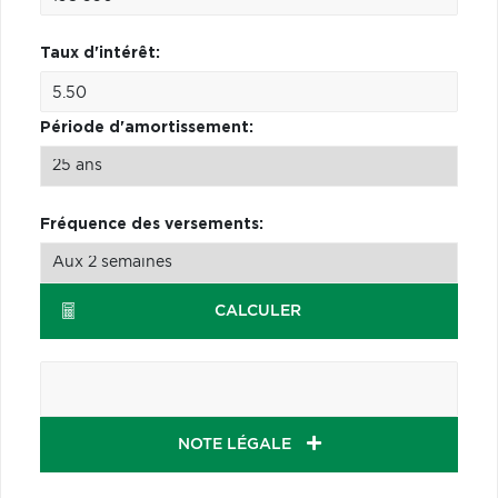
Taux d'intérêt:
Période d'amortissement:
Fréquence des versements:
CALCULER
NOTE LÉGALE