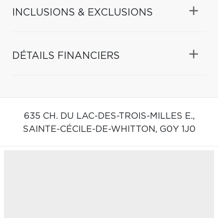
INCLUSIONS & EXCLUSIONS
DÉTAILS FINANCIERS
635 CH. DU LAC-DES-TROIS-MILLES E.,
SAINTE-CÉCILE-DE-WHITTON,
G0Y 1J0