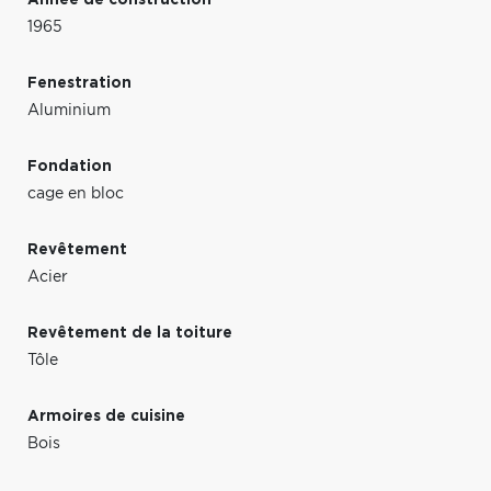
1965
Fenestration
Aluminium
Fondation
cage en bloc
Revêtement
Acier
Revêtement de la toiture
Tôle
Armoires de cuisine
Bois