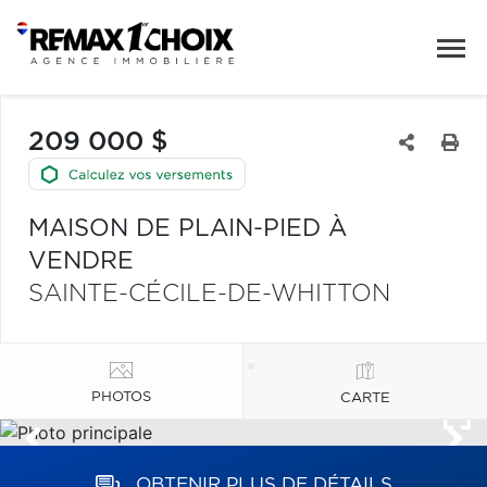
209 000 $
MAISON DE PLAIN-PIED À
VENDRE
SAINTE-CÉCILE-DE-WHITTON
PHOTOS
CARTE
OBTENIR PLUS DE DÉTAILS