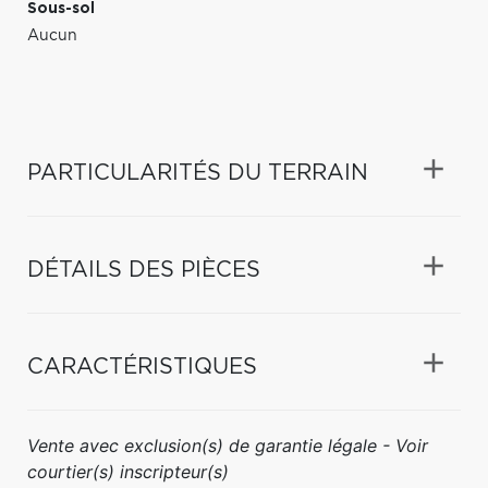
Sous-sol
Aucun
PARTICULARITÉS DU TERRAIN
DÉTAILS DES PIÈCES
CARACTÉRISTIQUES
Vente avec exclusion(s) de garantie légale - Voir
courtier(s) inscripteur(s)