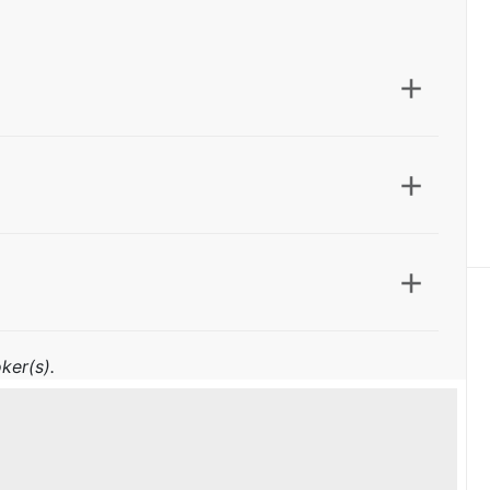
ker(s).