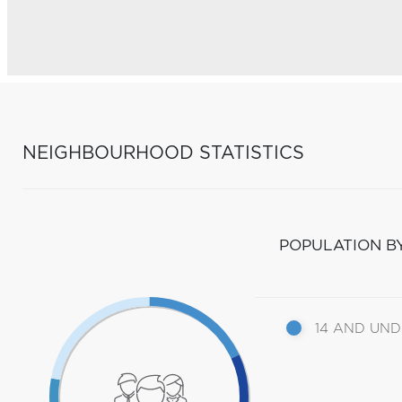
NEIGHBOURHOOD STATISTICS
POPULATION B
14 AND UN