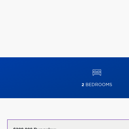
2
BEDROOMS