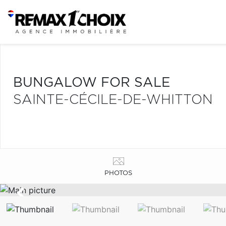
BUNGALOW FOR SALE
SAINTE-CÉCILE-DE-WHITTON
PHOTOS