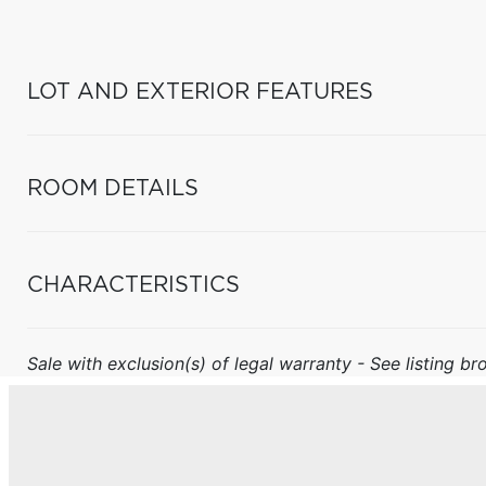
LOT AND EXTERIOR FEATURES
ROOM DETAILS
CHARACTERISTICS
Sale with exclusion(s) of legal warranty - See listing bro