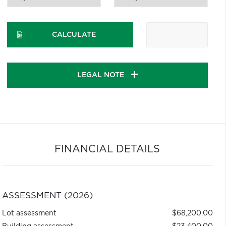
CALCULATE
LEGAL NOTE
FINANCIAL DETAILS
ASSESSMENT (2026)
Lot assessment
$68,200.00