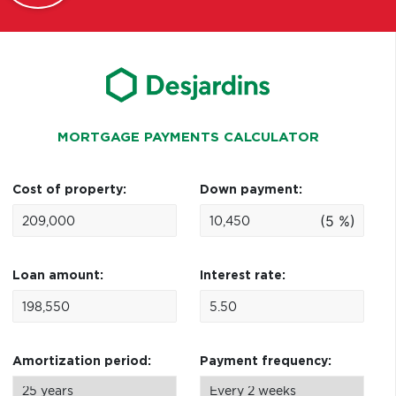
MORTGAGE PAYMENTS CALCULATOR
Cost of property:
Down payment:
(5 %)
Loan amount:
Interest rate:
Amortization period:
Payment frequency: