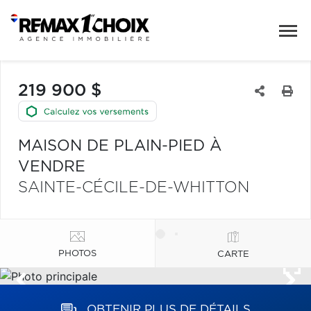
219 900 $
MAISON DE PLAIN-PIED À
VENDRE
SAINTE-CÉCILE-DE-WHITTON
PHOTOS
CARTE
OBTENIR PLUS DE DÉTAILS