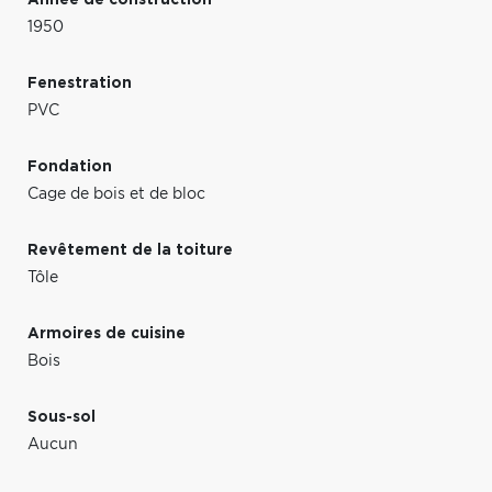
1950
Fenestration
PVC
Fondation
Cage de bois et de bloc
Revêtement de la toiture
Tôle
Armoires de cuisine
Bois
Sous-sol
Aucun