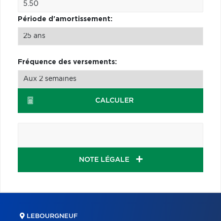
Période d'amortissement:
Fréquence des versements:
CALCULER
NOTE LÉGALE
LEBOURGNEUF