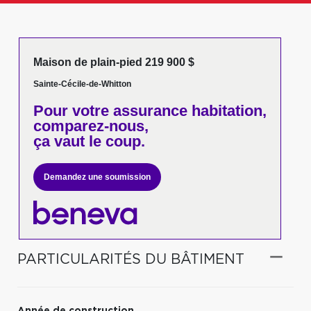
Maison de plain-pied 219 900 $
Sainte-Cécile-de-Whitton
Pour votre
assurance habitation,
comparez-nous,
ça vaut le coup.
Demandez une soumission
PARTICULARITÉS DU BÂTIMENT
Année de construction