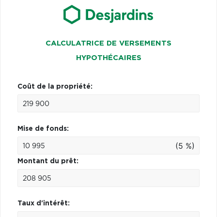
CALCULATRICE DE VERSEMENTS
HYPOTHÉCAIRES
Coût de la propriété:
Mise de fonds:
(5 %)
Montant du prêt:
Taux d'intérêt: