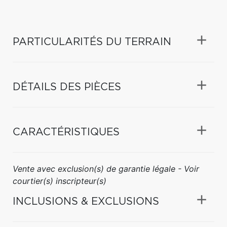
PARTICULARITÉS DU TERRAIN
DÉTAILS DES PIÈCES
CARACTÉRISTIQUES
Vente avec exclusion(s) de garantie légale - Voir
courtier(s) inscripteur(s)
INCLUSIONS & EXCLUSIONS