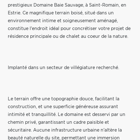
prestigieux Domaine Baie Sauvage, à Saint-Romain, en
Estrie. Ce magnifique terrain boisé, situé dans un
environnement intime et soigneusement aménagé,
constitue l'endroit idéal pour concrétiser votre projet de
résidence principale ou de chalet au coeur de la nature.
Implanté dans un secteur de villégiature recherché.
Le terrain offre une topographie douce, facilitant la
construction, et une superficie généreuse assurant
intimité et tranquillité. Le domaine est desservi par un
chemin privé, garantissant un cadre paisible et
sécuritaire. Aucune infrastructure urbaine n'altère la
beauté naturelle du site, permettant une immersion