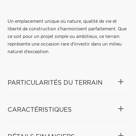
Un emplacement unique où nature, qualité de vie et
liberté de construction s'harmonisent parfaitement. Que
ce soit pour un projet simple ou ambitieux, ce terrain
représente une occasion rare d'investir dans un milieu
naturel d'exception.
PARTICULARITÉS DU TERRAIN
CARACTÉRISTIQUES