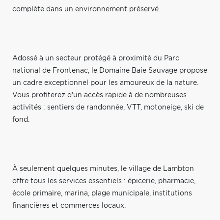
complète dans un environnement préservé.
Adossé à un secteur protégé à proximité du Parc
national de Frontenac, le Domaine Baie Sauvage propose
un cadre exceptionnel pour les amoureux de la nature.
Vous profiterez d'un accès rapide à de nombreuses
activités : sentiers de randonnée, VTT, motoneige, ski de
fond.
À seulement quelques minutes, le village de Lambton
offre tous les services essentiels : épicerie, pharmacie,
école primaire, marina, plage municipale, institutions
financières et commerces locaux.