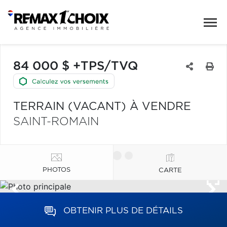
84 000 $ +TPS/TVQ
TERRAIN (VACANT) À VENDRE
SAINT-ROMAIN
PHOTOS
CARTE
OBTENIR PLUS DE DÉTAILS