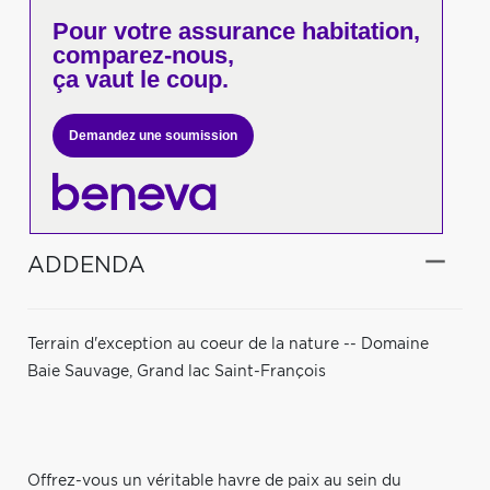
Pour votre
assurance habitation,
comparez-nous,
ça vaut le coup.
Demandez une soumission
ADDENDA
Terrain d'exception au coeur de la nature -- Domaine
Baie Sauvage, Grand lac Saint-François
Offrez-vous un véritable havre de paix au sein du