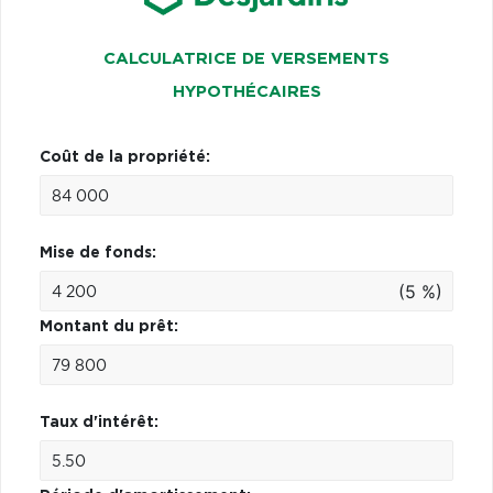
CALCULATRICE DE VERSEMENTS
HYPOTHÉCAIRES
Coût de la propriété:
Mise de fonds:
(5 %)
Montant du prêt:
Taux d'intérêt: