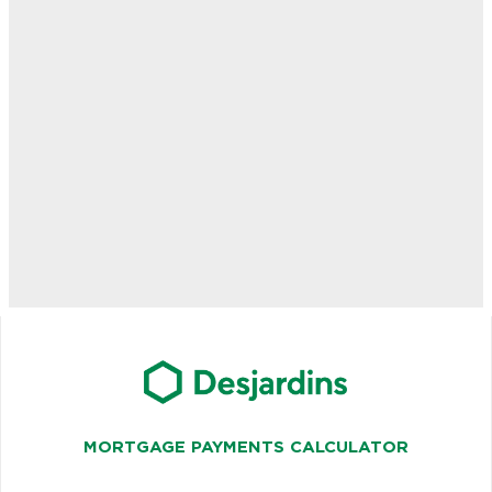
MORTGAGE PAYMENTS CALCULATOR