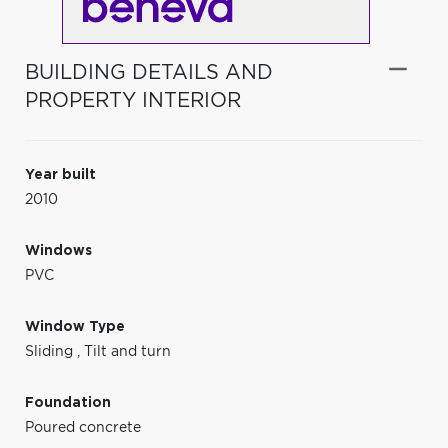
BUILDING DETAILS AND
PROPERTY INTERIOR
Year built
2010
Windows
PVC
Window Type
Sliding
,
Tilt and turn
Foundation
Poured concrete