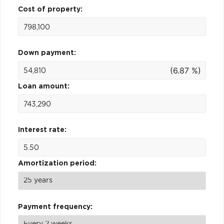
Cost of property:
Down payment:
(6.87 %)
Loan amount:
Interest rate:
Amortization period:
Payment frequency: