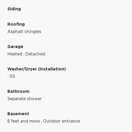
Siding
Roofing
Asphalt shingles
Garage
Heated
,
Detached
Washer/Dryer (installation)
: SS
Bathroom
Separate shower
Basement
6 feet and more
,
Outdoor entrance