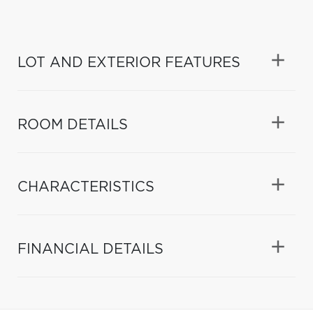
LOT AND EXTERIOR FEATURES
ROOM DETAILS
CHARACTERISTICS
FINANCIAL DETAILS